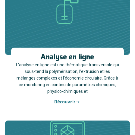
Analyse en ligne
L’analyse en ligne est une thématique transversale qui
sous-tend la polymérisation, l’extrusion et les
mélanges complexes et l’économie circulaire. Grâce à
ce monitoring en continu de paramètres chimiques,
physico-chimiques et
Découvrir