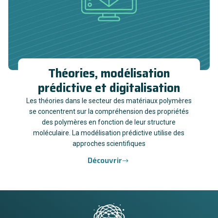
Théories, modélisation
prédictive et digitalisation
Les théories dans le secteur des matériaux polymères
se concentrent sur la compréhension des propriétés
des polymères en fonction de leur structure
moléculaire. La modélisation prédictive utilise des
approches scientifiques
Découvrir