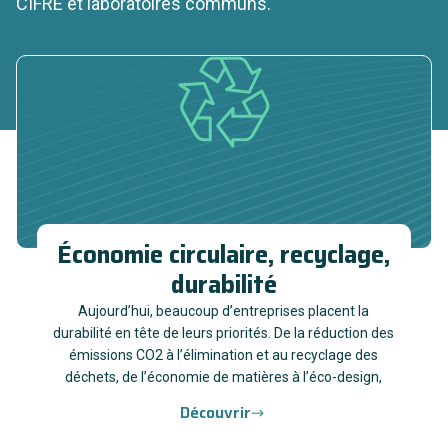
CIFRE et laboratoires communs.
Économie circulaire, recyclage,
durabilité
Aujourd’hui, beaucoup d’entreprises placent la
durabilité en tête de leurs priorités. De la réduction des
émissions CO2 à l’élimination et au recyclage des
déchets, de l’économie de matières à l’éco-design,
Découvrir