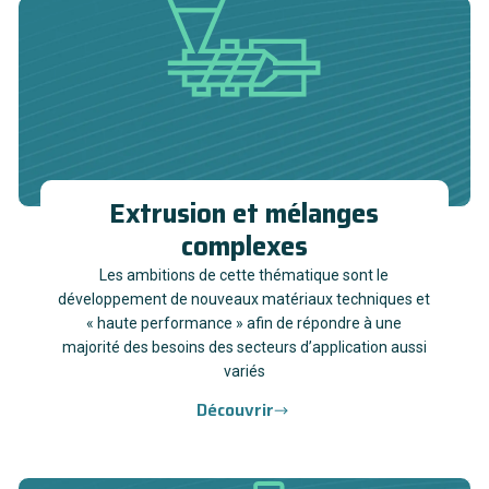
Extrusion et mélanges
complexes
Les ambitions de cette thématique sont le
développement de nouveaux matériaux techniques et
« haute performance » afin de répondre à une
majorité des besoins des secteurs d’application aussi
variés
Découvrir