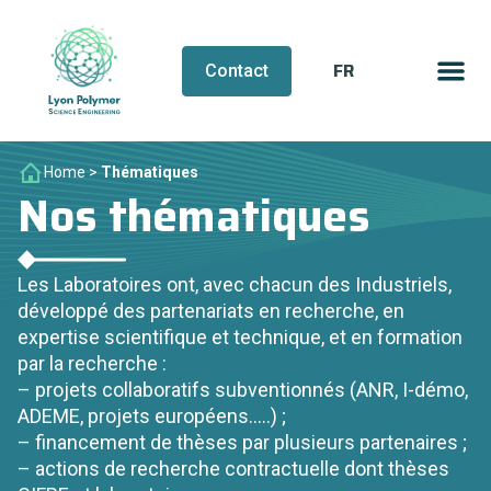
FR
EN
Contact
Home
>
Thématiques
Nos thématiques
Les Laboratoires ont, avec chacun des Industriels,
développé des partenariats en recherche, en
expertise scientifique et technique, et en formation
par la recherche :
– projets collaboratifs subventionnés (ANR, I-démo,
ADEME, projets européens…..) ;
– financement de thèses par plusieurs partenaires ;
– actions de recherche contractuelle dont thèses