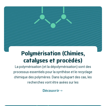
Polymérisation (Chimies,
catalyses et procédés)
La polymérisation (et la dépolymérisation) sont des
processus essentiels pour la synthèse et le recyclage
chimique des polymères. Dans la plupart des cas, les
recherches vont être axées sur les
Découvrir