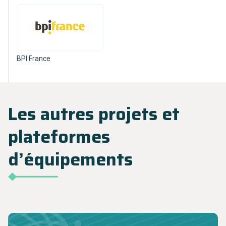
BPI France
Les autres projets et
plateformes
d’équipements