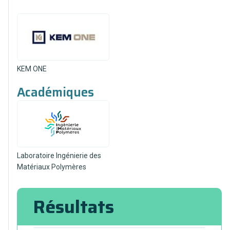
KEM ONE
Académiques
Laboratoire Ingénierie des
Matériaux Polymères
Résultats