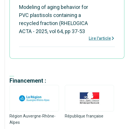
Modeling of aging behavior for
PVC plastisols containing a
recycled fraction (RHELOGICA
ACTA - 2025, vol 64, pp 37-53
Lire l'article
Financement :
Région Auvergne-Rhône-
République française
Alpes