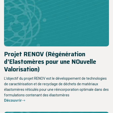
Projet RENOV (Régénération
d’Elastomères pour une NOuvelle
Valorisation)
L’objectif du projet RENOV est le développement de technologies
de caractérisation et de recyclage de déchets de matériaux
élastomères réticulés pour une réincorporation optimale dans des
formulations contenant des élastomères
Découvrir