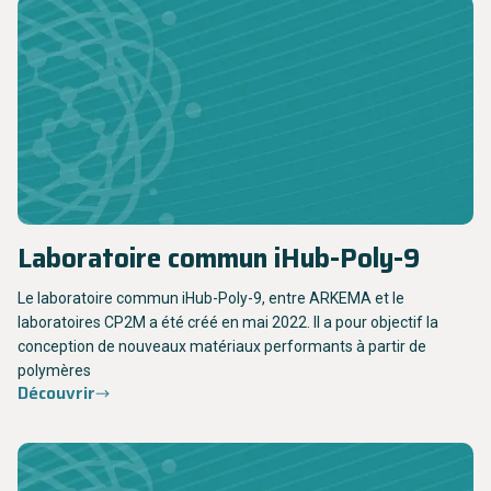
Laboratoire commun iHub-Poly-9
Le laboratoire commun iHub-Poly-9, entre ARKEMA et le
laboratoires CP2M a été créé en mai 2022. Il a pour objectif la
conception de nouveaux matériaux performants à partir de
polymères
Découvrir