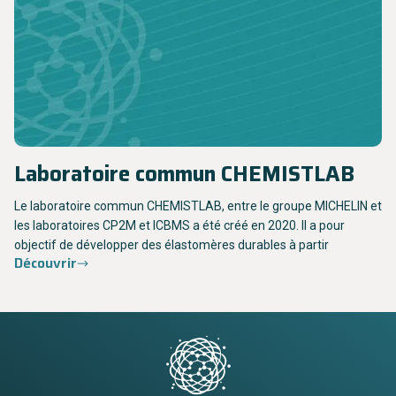
Laboratoire commun CHEMISTLAB
Le laboratoire commun CHEMISTLAB, entre le groupe MICHELIN et
les laboratoires CP2M et ICBMS a été créé en 2020. Il a pour
objectif de développer des élastomères durables à partir
Découvrir