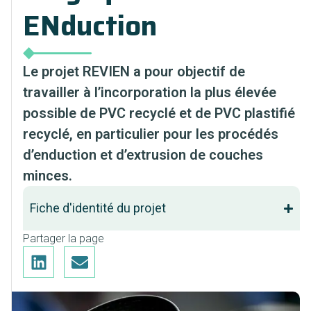
ENduction
Le projet REVIEN a pour objectif de
travailler à l’incorporation la plus élevée
possible de PVC recyclé et de PVC plastifié
recyclé, en particulier pour les procédés
d’enduction et d’extrusion de couches
minces.
Fiche d'identité du projet
Partager la page