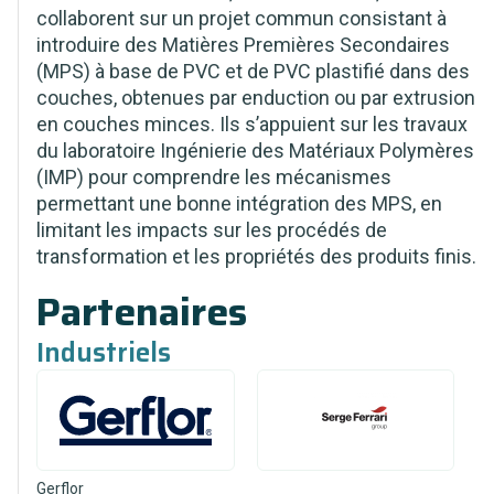
collaborent sur un projet commun consistant à
introduire des Matières Premières Secondaires
(MPS) à base de PVC et de PVC plastifié dans des
couches, obtenues par enduction ou par extrusion
en couches minces. Ils s’appuient sur les travaux
du laboratoire Ingénierie des Matériaux Polymères
(IMP) pour comprendre les mécanismes
permettant une bonne intégration des MPS, en
limitant les impacts sur les procédés de
transformation et les propriétés des produits finis.
Partenaires
Industriels
Gerflor