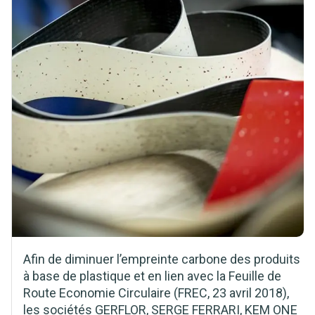
Afin de diminuer l’empreinte carbone des produits
à base de plastique et en lien avec la Feuille de
Route Economie Circulaire (FREC, 23 avril 2018),
les sociétés GERFLOR, SERGE FERRARI, KEM ONE