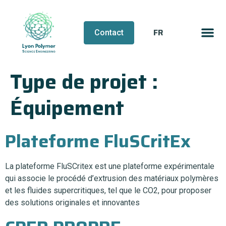
FR
EN
Contact
Type de projet :
Équipement
Plateforme FluSCritEx
La plateforme FluSCritex est une plateforme expérimentale
qui associe le procédé d’extrusion des matériaux polymères
et les fluides supercritiques, tel que le CO2, pour proposer
des solutions originales et innovantes