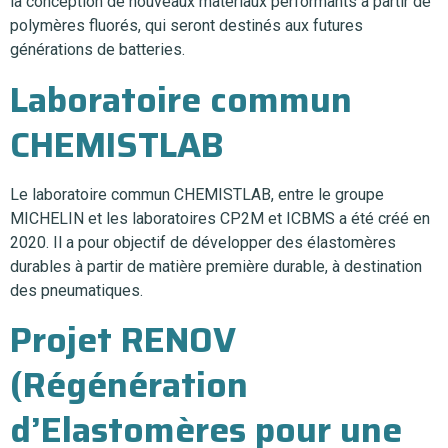
la conception de nouveaux matériaux performants à partir de
polymères fluorés, qui seront destinés aux futures
générations de batteries.
Laboratoire commun
CHEMISTLAB
Le laboratoire commun CHEMISTLAB, entre le groupe
MICHELIN et les laboratoires CP2M et ICBMS a été créé en
2020. Il a pour objectif de développer des élastomères
durables à partir de matière première durable, à destination
des pneumatiques.
Projet RENOV
(Régénération
d’Elastomères pour une