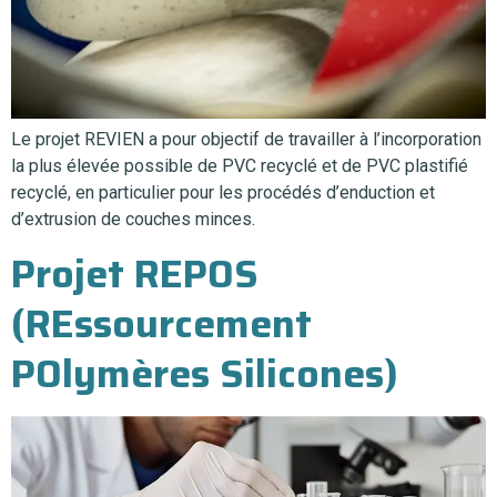
Le projet REVIEN a pour objectif de travailler à l’incorporation
la plus élevée possible de PVC recyclé et de PVC plastifié
recyclé, en particulier pour les procédés d’enduction et
d’extrusion de couches minces.
Projet REPOS
(REssourcement
POlymères Silicones)