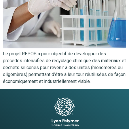
Le projet REPOS a pour objectif de développer des
procédés intensifiés de recyclage chimique des matériaux et
déchets silicones pour revenir à des unités (monomères ou
oligomères) permettant d’être à leur tour réutilisées de façon
économiquement et industriellement viable.