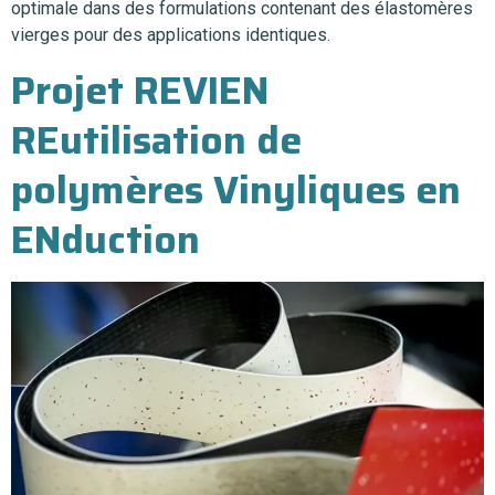
optimale dans des formulations contenant des élastomères
vierges pour des applications identiques.
Projet REVIEN
REutilisation de
polymères Vinyliques en
ENduction