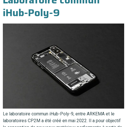
iHub-Poly-9
Le laboratoire commun iHub-Poly-9, entre ARKEMA et le
laboratoires CP2M a été créé en mai 2022. Il a pour objectif