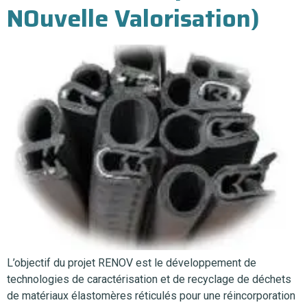
NOuvelle Valorisation)
L’objectif du projet RENOV est le développement de
technologies de caractérisation et de recyclage de déchets
de matériaux élastomères réticulés pour une réincorporation